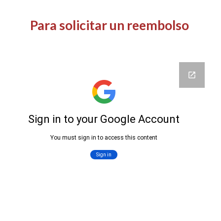
Para solicitar un reembolso