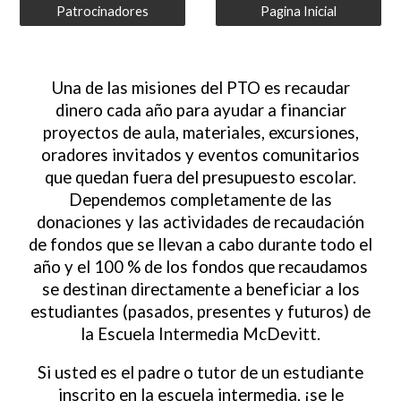
Patrocinadores
Pagina Inicial
Una de las misiones del PTO es recaudar
dinero cada año para ayudar a financiar
proyectos de aula, materiales, excursiones,
oradores invitados y eventos comunitarios
que quedan fuera del presupuesto escolar.
Dependemos completamente de las
donaciones y las actividades de recaudación
de fondos que se llevan a cabo durante todo el
año y el 100 % de los fondos que recaudamos
se destinan directamente a beneficiar a los
estudiantes (pasados, presentes y futuros) de
la Escuela Intermedia McDevitt.
Si usted es el padre o tutor de un estudiante
inscrito en la escuela intermedia, ¡se le