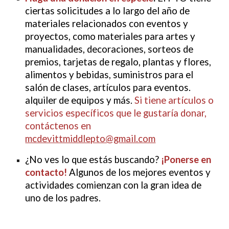
ciertas solicitudes a lo largo del año de
materiales relacionados con eventos y
proyectos, como materiales para artes y
manualidades, decoraciones, sorteos de
premios, tarjetas de regalo, plantas y flores,
alimentos y bebidas, suministros para el
salón de clases, artículos para eventos.
alquiler de equipos y más.
Si tiene artículos o
servicios específicos que le gustaría donar,
contáctenos en
mcdevittmiddlepto@gmail.com
¿No ves lo que estás buscando?
¡Ponerse en
contacto!
Algunos de los mejores eventos y
actividades comienzan con la gran idea de
uno de los padres.