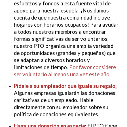
esfuerzos y fondos a esta fuente vital de
apoyo para nuestra escuela. ¡Nos damos
cuenta de que nuestra comunidad incluye
hogares con horarios ocupados! Para ayudar
a todos nuestros miembros a encontrar
formas significativas de ser voluntarios,
nuestro PTO organiza una amplia variedad
de oportunidades (grandes y pequeñas) que
se adaptan a diversos horarios y
limitaciones de tiempo.
Por favor considere
ser voluntario al menos una vez este año.​
Pídale a su empleador que iguale su regalo
:
Algunas empresas igualarán las donaciones
caritativas de un empleado. Hable
directamente con su empleador sobre su
política de donaciones equivalentes.
Haga una donación en especie
:
El PTO tiene