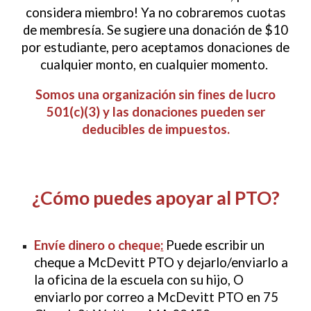
considera miembro! Ya no cobraremos cuotas
de membresía. Se sugiere una donación de $10
por estudiante, pero aceptamos donaciones de
cualquier monto, en cualquier momento.
Somos una organización sin fines de lucro
501(c)(3) y las donaciones pueden ser
deducibles de impuestos.
¿Cómo puedes apoyar al PTO?
Envíe dinero o cheque
:
Puede escribir un
cheque a McDevitt PTO y dejarlo/enviarlo a
la oficina de la escuela con su hijo, O
enviarlo por correo a McDevitt PTO en 75