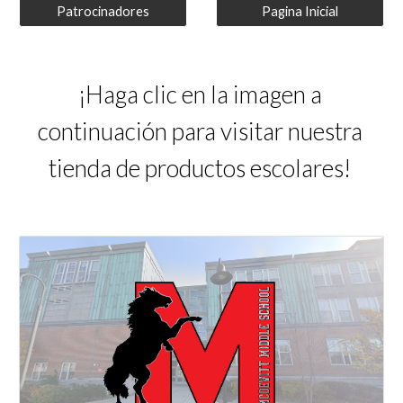
Patrocinadores
Pagina Inicial
¡Haga clic en la imagen a
continuación para visitar nuestra
tienda de productos escolares!